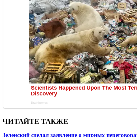
ЧИТАЙТЕ ТАКЖЕ
Зеленский сделал заявление о мирных переговора