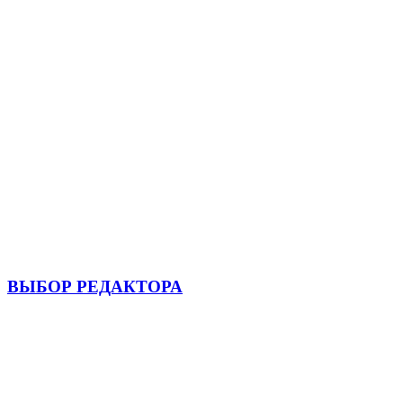
ВЫБОР РЕДАКТОРА