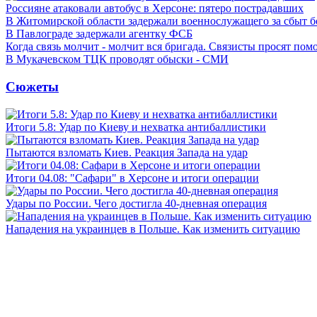
Россияне атаковали автобус в Херсоне: пятеро пострадавших
В Житомирской области задержали военнослужащего за сбыт 
В Павлограде задержали агентку ФСБ
Когда связь молчит - молчит вся бригада. Связисты просят по
В Мукачевском ТЦК проводят обыски - СМИ
Сюжеты
Итоги 5.8: Удар по Киеву и нехватка антибаллистики
Пытаются взломать Киев. Реакция Запада на удар
Итоги 04.08: "Сафари" в Херсоне и итоги операции
Удары по России. Чего достигла 40-дневная операция
Нападения на украинцев в Польше. Как изменить ситуацию