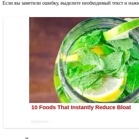
Если вы заметили ошибку, выделите необходимый текст и нажми