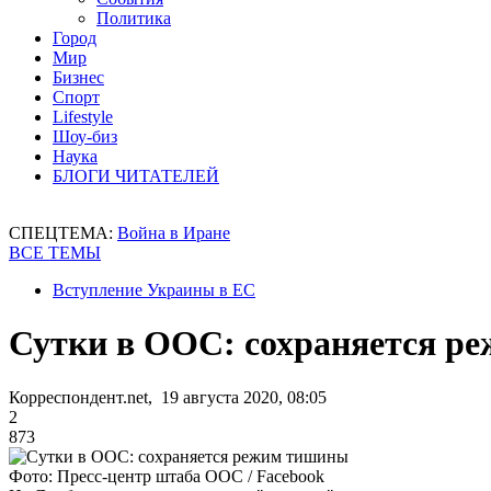
Политика
Город
Мир
Бизнес
Спорт
Lifestyle
Шоу-биз
Наука
БЛОГИ ЧИТАТЕЛЕЙ
СПЕЦТЕМА:
Война в Иране
ВСЕ ТЕМЫ
Вступление Украины в ЕС
Сутки в ООС: сохраняется р
Корреспондент.net, 19 августа 2020, 08:05
2
873
Фото: Пресс-центр штаба ООС / Facebook