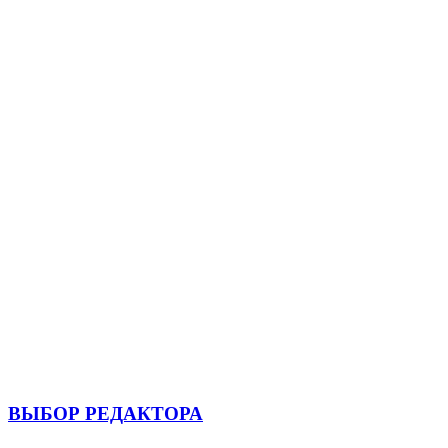
ВЫБОР РЕДАКТОРА