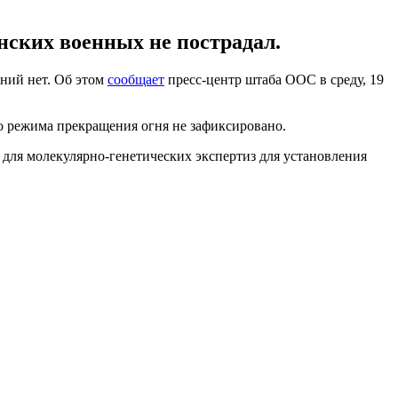
нских военных не пострадал.
ений нет. Об этом
сообщает
пресс-центр штаба ООС в среду, 19
го режима прекращения огня не зафиксировано.
 для молекулярно-генетических экспертиз для установления