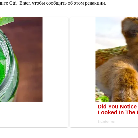
те Ctrl+Enter, чтобы сообщить об этом редакции.