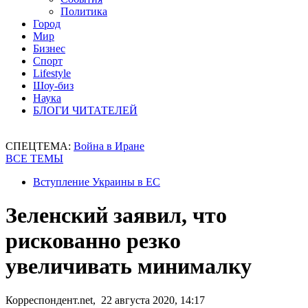
Политика
Город
Мир
Бизнес
Спорт
Lifestyle
Шоу-биз
Наука
БЛОГИ ЧИТАТЕЛЕЙ
СПЕЦТЕМА:
Война в Иране
ВСЕ ТЕМЫ
Вступление Украины в ЕС
Зеленский заявил, что
рискованно резко
увеличивать минималку
Корреспондент.net, 22 августа 2020, 14:17