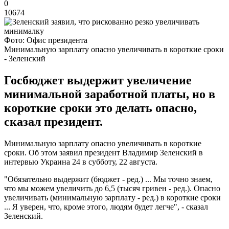
0
10674
Фото: Офис президента
Минимальную зарплату опасно увеличивать в короткие сроки
- Зеленский
Госбюджет выдержит увеличение
минимальной заработной платы, но в
короткие сроки это делать опасно,
сказал президент.
Минимальную зарплату опасно увеличивать в короткие
сроки. Об этом заявил президент Владимир Зеленский в
интервью Украина 24 в субботу, 22 августа.
"Обязательно выдержит (бюджет - ред.) ... Мы точно знаем,
что мы можем увеличить до 6,5 (тысяч гривен - ред.). Опасно
увеличивать (минимальную зарплату - ред.) в короткие сроки
... Я уверен, что, кроме этого, людям будет легче", - сказал
Зеленский.