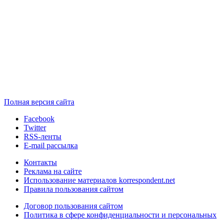
Полная версия сайта
Facebook
Twitter
RSS-ленты
E-mail рассылка
Контакты
Реклама на сайте
Использование материалов korrespondent.net
Правила пользования сайтом
Договор пользования сайтом
Политика в сфере конфиденциальности и персональных