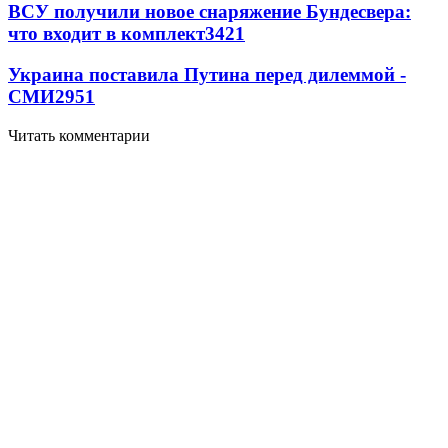
ВСУ получили новое снаряжение Бундесвера:
что входит в комплект
3421
Украина поставила Путина перед дилеммой -
СМИ
2951
Читать комментарии