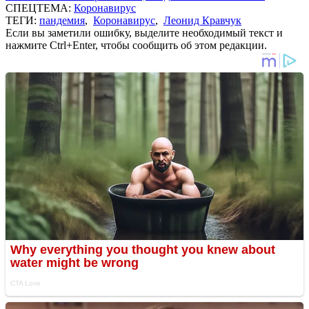
СПЕЦТЕМА:
Коронавирус
ТЕГИ:
пандемия
,
Коронавирус
,
Леонид Кравчук
Если вы заметили ошибку, выделите необходимый текст и
нажмите Ctrl+Enter, чтобы сообщить об этом редакции.