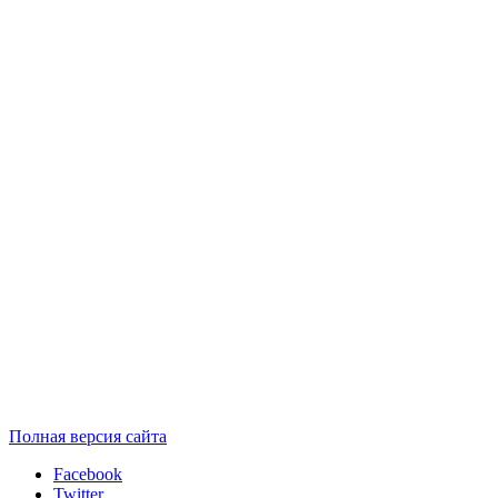
Полная версия сайта
Facebook
Twitter