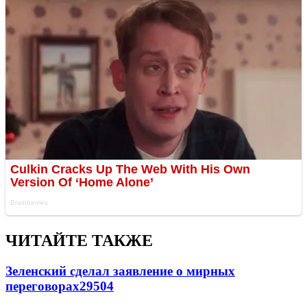
ЧИТАЙТЕ ТАКЖЕ
Зеленский сделал заявление о мирных
переговорах
29504