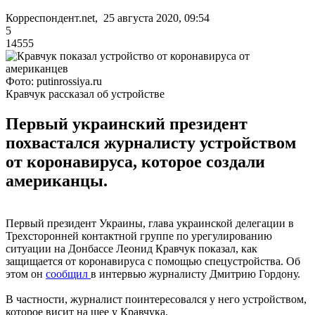
Корреспондент.net, 25 августа 2020, 09:54
5
14555
Фото: putinrossiya.ru
Кравчук рассказал об устройстве
Первый украинский президент
похвастался журналисту устройством
от коронавируса, которое создали
американцы.
Первый президент Украины, глава украинской делегации в
Трехсторонней контактной группе по урегулированию
ситуации на Донбассе Леонид Кравчук показал, как
защищается от коронавируса с помощью спецустройства. Об
этом он
сообщил
в интервью журналисту Дмитрию Гордону.
В частности, журналист поинтересовался у него устройством,
которое висит на шее у Кравчука.