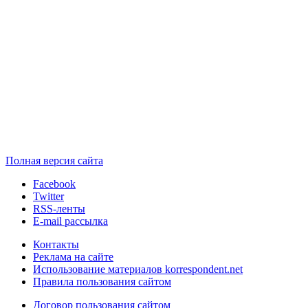
Полная версия сайта
Facebook
Twitter
RSS-ленты
E-mail рассылка
Контакты
Реклама на сайте
Использование материалов korrespondent.net
Правила пользования сайтом
Договор пользования сайтом