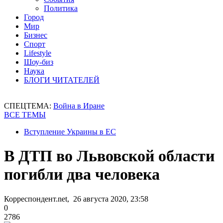
Политика
Город
Мир
Бизнес
Спорт
Lifestyle
Шоу-биз
Наука
БЛОГИ ЧИТАТЕЛЕЙ
СПЕЦТЕМА:
Война в Иране
ВСЕ ТЕМЫ
Вступление Украины в ЕС
В ДТП во Львовской области
погибли два человека
Корреспондент.net, 26 августа 2020, 23:58
0
2786