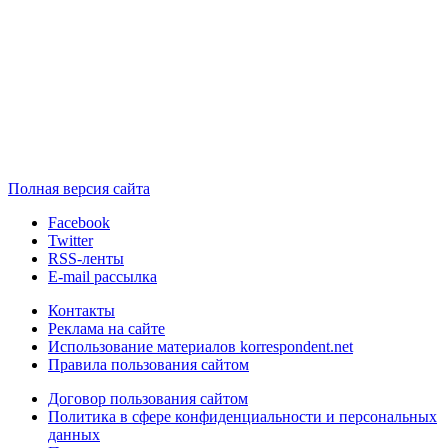
Полная версия сайта
Facebook
Twitter
RSS-ленты
E-mail рассылка
Контакты
Реклама на сайте
Использование материалов korrespondent.net
Правила пользования сайтом
Договор пользования сайтом
Политика в сфере конфиденциальности и персональных
данных