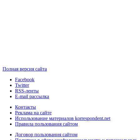
Полная версия сайта
Facebook
Twitter
RSS-ленты
E-mail рассылка
Контакты
Реклама на сайте
Использование материалов korrespondent.net
Правила пользования сайтом
Договор пользования сайтом