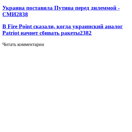
Украина поставила Путина перед дилеммой -
СМИ
2838
В Fire Point сказали, когда украинский аналог
Patriot начнет сбивать ракеты
2382
Читать комментарии