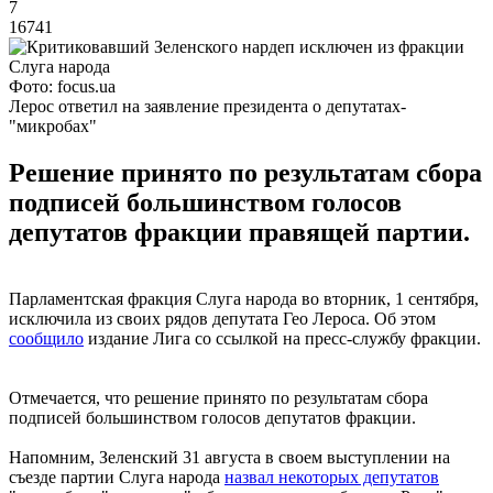
7
16741
Фото: focus.ua
Лерос ответил на заявление президента о депутатах-
"микробах"
Решение принято по результатам сбора
подписей большинством голосов
депутатов фракции правящей партии.
Парламентская фракция Слуга народа во вторник, 1 сентября,
исключила из своих рядов депутата Гео Лероса. Об этом
сообщило
издание Лига со ссылкой на пресс-службу фракции.
Отмечается, что решение принято по результатам сбора
подписей большинством голосов депутатов фракции.
Напомним, Зеленский 31 августа в своем выступлении на
съезде партии Слуга народа
назвал некоторых депутатов