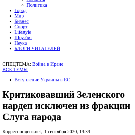
Политика
Город
Мир
Бизнес
Спорт
Lifestyle
Шоу-биз
Наука
БЛОГИ ЧИТАТЕЛЕЙ
СПЕЦТЕМА:
Война в Иране
ВСЕ ТЕМЫ
Вступление Украины в ЕС
Критиковавший Зеленского
нардеп исключен из фракции
Слуга народа
Корреспондент.net, 1 сентября 2020, 19:39