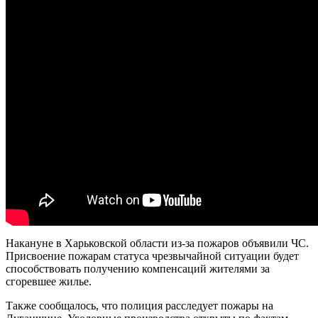
Накануне в Харьковской области из-за пожаров объявили ЧС.
Присвоение пожарам статуса чрезвычайной ситуации будет
способствовать получению компенсаций жителями за
сгоревшее жилье.
Также сообщалось, что полиция расследует пожары на