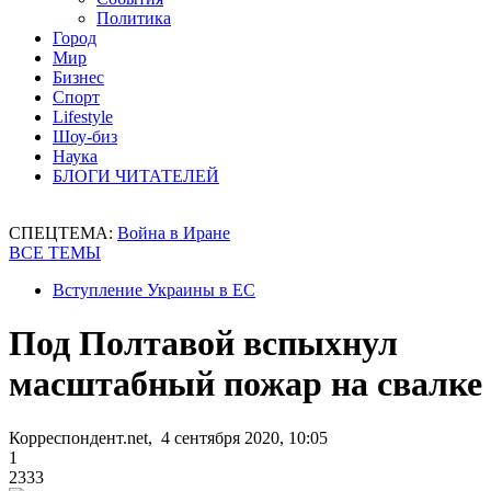
Политика
Город
Мир
Бизнес
Спорт
Lifestyle
Шоу-биз
Наука
БЛОГИ ЧИТАТЕЛЕЙ
СПЕЦТЕМА:
Война в Иране
ВСЕ ТЕМЫ
Вступление Украины в ЕС
Под Полтавой вспыхнул
масштабный пожар на свалке
Корреспондент.net, 4 сентября 2020, 10:05
1
2333