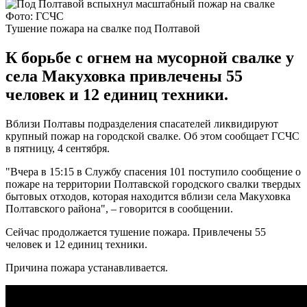
Фото: ГСЧС
Тушение пожара на свалке под Полтавой
К борьбе с огнем на мусорной свалке у
села Макуховка привлечены 55
человек и 12 единиц техники.
Вблизи Полтавы подразделения спасателей ликвидируют
крупный пожар на городской свалке. Об этом сообщает ГСЧС
в пятницу, 4 сентября.
"Вчера в 15:15 в Службу спасения 101 поступило сообщение о
пожаре на территории Полтавской городского свалки твердых
бытовых отходов, которая находится вблизи села Макуховка
Полтавского района", – говорится в сообщении.
Сейчас продолжается тушение пожара. Привлечены 55
человек и 12 единиц техники.
Причина пожара устанавливается.