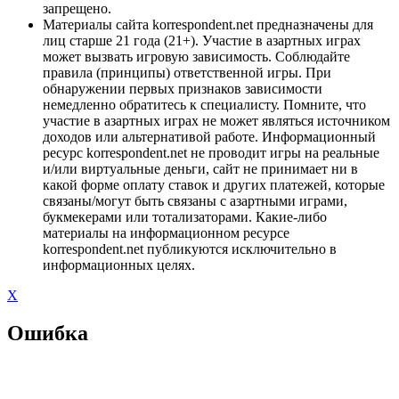
запрещено.
Материалы сайта korrespondent.net предназначены для
лиц старше 21 года (21+). Участие в азартных играх
может вызвать игровую зависимость. Соблюдайте
правила (принципы) ответственной игры. При
обнаружении первых признаков зависимости
немедленно обратитесь к специалисту. Помните, что
участие в азартных играх не может являться источником
доходов или альтернативой работе. Информационный
ресурс korrespondent.net не проводит игры на реальные
и/или виртуальные деньги, сайт не принимает ни в
какой форме оплату ставок и других платежей, которые
связаны/могут быть связаны с азартными играми,
букмекерами или тотализаторами. Какие-либо
материалы на информационном ресурсе
korrespondent.net публикуются исключительно в
информационных целях.
X
Ошибка