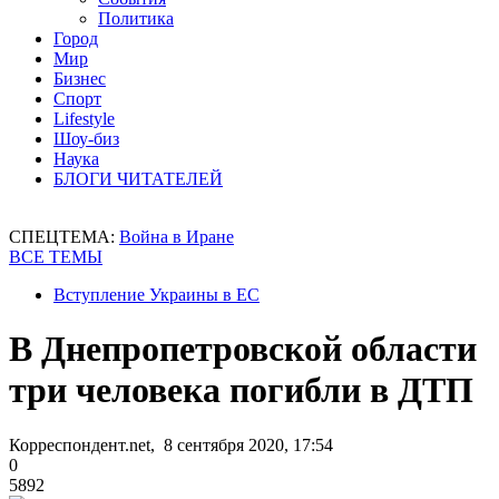
Политика
Город
Мир
Бизнес
Спорт
Lifestyle
Шоу-биз
Наука
БЛОГИ ЧИТАТЕЛЕЙ
СПЕЦТЕМА:
Война в Иране
ВСЕ ТЕМЫ
Вступление Украины в ЕС
В Днепропетровской области
три человека погибли в ДТП
Корреспондент.net, 8 сентября 2020, 17:54
0
5892