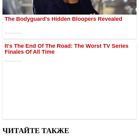
ЧИТАЙТЕ ТАКЖЕ