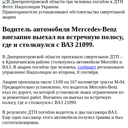
Фото: Нацполиция Украины
Правоохранители устанавливают обстоятельства смертельной
аварии
Водитель автомобиля Mercedes-Benz
внезапно выехал на встречную полосу,
где и столкнулся с ВАЗ 21099.
В Днепропетровской области произошло смертельное ДТП –
в Криничанском районе столкнулись автомобили Mercedes и
ВАЗ. В аварии погибли три человека,
сообщает
региональное
управление Нацполиции во вторник, 8 сентября.
Авария произошла около 13:00 на 167 километре трассы М-04.
Предварительно установлено, что водитель Mercedes-Benz
ехал по дороге, на которой установили знаки ограничения из-
за ремонтных работ. Внезапно он выехал на встречную
полосу, где и столкнулся с ВАЗ 21099.
В результате ДТП погибли водитель и два пассажира ВАЗ.
Еще один пассажир этого автомобиля получил травмы и был
госпитализирован.