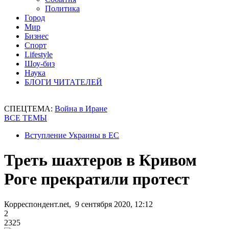
Политика
Город
Мир
Бизнес
Спорт
Lifestyle
Шоу-биз
Наука
БЛОГИ ЧИТАТЕЛЕЙ
СПЕЦТЕМА:
Война в Иране
ВСЕ ТЕМЫ
Вступление Украины в ЕС
Треть шахтеров в Кривом
Роге прекратили протест
Корреспондент.net, 9 сентября 2020, 12:12
2
2325