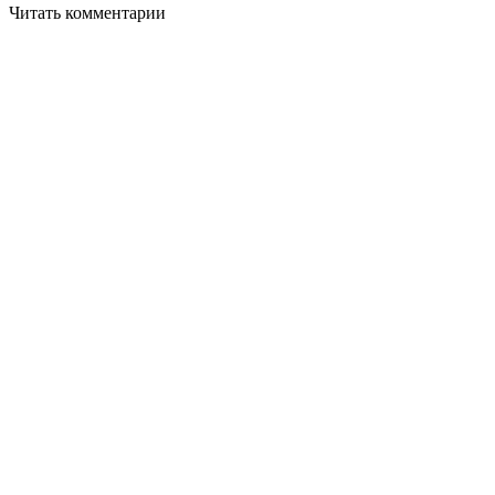
Читать комментарии