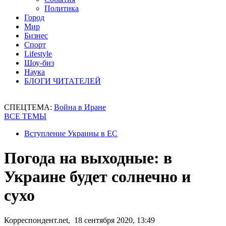
Политика
Город
Мир
Бизнес
Спорт
Lifestyle
Шоу-биз
Наука
БЛОГИ ЧИТАТЕЛЕЙ
СПЕЦТЕМА:
Война в Иране
ВСЕ ТЕМЫ
Вступление Украины в ЕС
Погода на выходные: в
Украине будет солнечно и
сухо
Корреспондент.net, 18 сентября 2020, 13:49