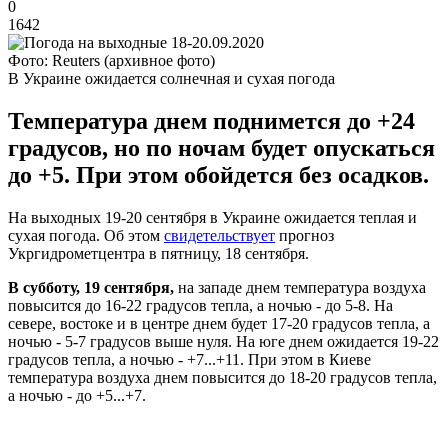
0
1642
Фото: Reuters (архивное фото)
В Украине ожидается солнечная и сухая погода
Температура днем поднимется до +24
градусов, но по ночам будет опускаться
до +5. При этом обойдется без осадков.
На выходных 19-20 сентября в Украине ожидается теплая и
сухая погода. Об этом
свидетельствует
прогноз
Укргидрометцентра в пятницу, 18 сентября.
В субботу, 19 сентября,
на западе днем температура воздуха
повысится до 16-22 градусов тепла, а ночью - до 5-8. На
севере, востоке и в центре днем будет 17-20 градусов тепла, а
ночью - 5-7 градусов выше нуля. На юге днем ожидается 19-22
градусов тепла, а ночью - +7...+11. При этом в Киеве
температура воздуха днем повысится до 18-20 градусов тепла,
а ночью - до +5...+7.