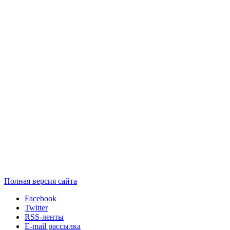
Полная версия сайта
Facebook
Twitter
RSS-ленты
E-mail рассылка