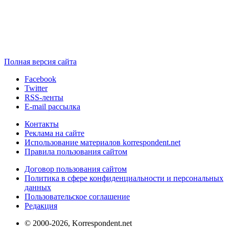
Полная версия сайта
Facebook
Twitter
RSS-ленты
E-mail рассылка
Контакты
Реклама на сайте
Использование материалов korrespondent.net
Правила пользования сайтом
Договор пользования сайтом
Политика в сфере конфиденциальности и персональных
данных
Пользовательское соглашение
Редакция
© 2000-2026, Korrespondent.net