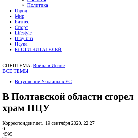
Политика
Город
Мир
Бизнес
Спорт
Lifestyle
Шоу-биз
Наука
БЛОГИ ЧИТАТЕЛЕЙ
СПЕЦТЕМА:
Война в Иране
ВСЕ ТЕМЫ
Вступление Украины в ЕС
В Полтавской области сгорел
храм ПЦУ
Корреспондент.net, 19 сентября 2020, 22:27
0
4595