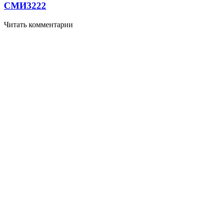
СМИ
3222
Читать комментарии