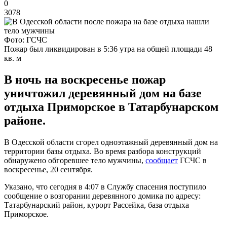
0
3078
Фото: ГСЧС
Пожар был ликвидирован в 5:36 утра на общей площади 48
кв. м
В ночь на воскресенье пожар
уничтожил деревянный дом на базе
отдыха Приморское в Татарбунарском
районе.
В Одесской области сгорел одноэтажный деревянный дом на
территории базы отдыха. Во время разбора конструкций
обнаружено обгоревшее тело мужчины,
сообщает
ГСЧС в
воскресенье, 20 сентября.
Указано, что сегодня в 4:07 в Службу спасения поступило
сообщение о возгорании деревянного домика по адресу:
Татарбунарский район, курорт Рассейка, база отдыха
Приморское.