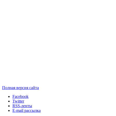
Полная версия сайта
Facebook
Twitter
RSS-ленты
E-mail рассылка