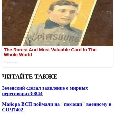
ЧИТАЙТЕ ТАКЖЕ
Зеленский сделал заявление о мирных
переговорах
30844
Майора ВСП поймали на "помощи" военному в
СОЧ
7402