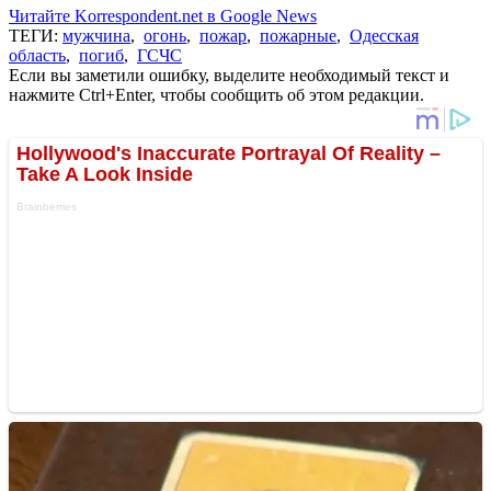
Читайте Korrespondent.net в Google News
ТЕГИ:
мужчина
,
огонь
,
пожар
,
пожарные
,
Одесская
область
,
погиб
,
ГСЧС
Если вы заметили ошибку, выделите необходимый текст и
нажмите Ctrl+Enter, чтобы сообщить об этом редакции.