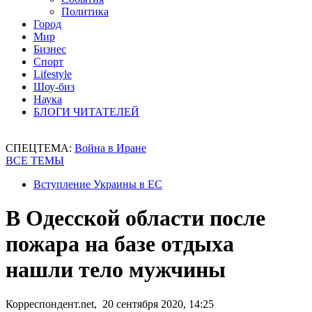
Политика
Город
Мир
Бизнес
Спорт
Lifestyle
Шоу-биз
Наука
БЛОГИ ЧИТАТЕЛЕЙ
СПЕЦТЕМА:
Война в Иране
ВСЕ ТЕМЫ
Вступление Украины в ЕС
В Одесской области после
пожара на базе отдыха
нашли тело мужчины
Корреспондент.net, 20 сентября 2020, 14:25