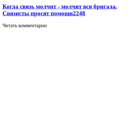
Когда связь молчит - молчит вся бригада.
Связисты просят помощи
2248
Читать комментарии