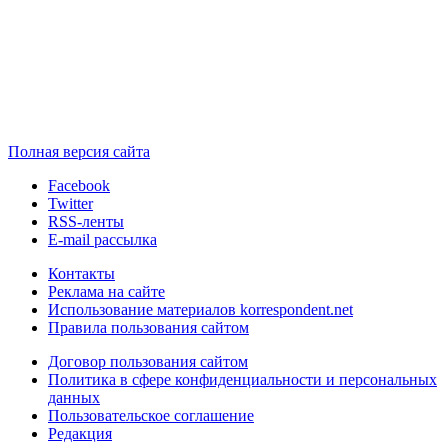
Полная версия сайта
Facebook
Twitter
RSS-ленты
E-mail рассылка
Контакты
Реклама на сайте
Использование материалов korrespondent.net
Правила пользования сайтом
Договор пользования сайтом
Политика в сфере конфиденциальности и персональных
данных
Пользовательское соглашение
Редакция