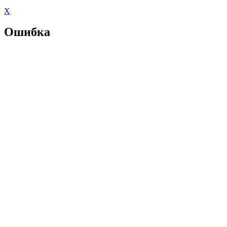
X
Ошибка