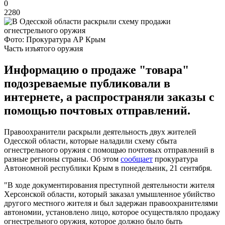
0
2280
Фото: Прокуратура АР Крым
Часть изъятого оружия
Информацию о продаже "товара"
подозреваемые публиковали в
интернете, а распространяли заказы с
помощью почтовых отправлений.
Правоохранители раскрыли деятельность двух жителей
Одесской области, которые наладили схему сбыта
огнестрельного оружия с помощью почтовых отправлений в
разные регионы страны. Об этом
сообщает
прокуратура
Автономной республики Крым в понедельник, 21 сентября.
"В ходе документирования преступной деятельности жителя
Херсонской области, который заказал умышленное убийство
другого местного жителя и был задержан правоохранителями
автономии, установлено лицо, которое осуществляло продажу
огнестрельного оружия, которое должно было быть