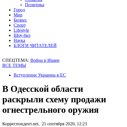
Политика
Город
Мир
Бизнес
Спорт
Lifestyle
Шоу-биз
Наука
БЛОГИ ЧИТАТЕЛЕЙ
СПЕЦТЕМА:
Война в Иране
ВСЕ ТЕМЫ
Вступление Украины в ЕС
В Одесской области
раскрыли схему продажи
огнестрельного оружия
Корреспондент.net, 21 сентября 2020, 12:23