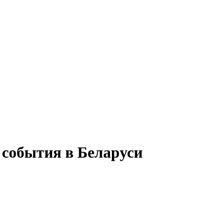
события в Беларуси