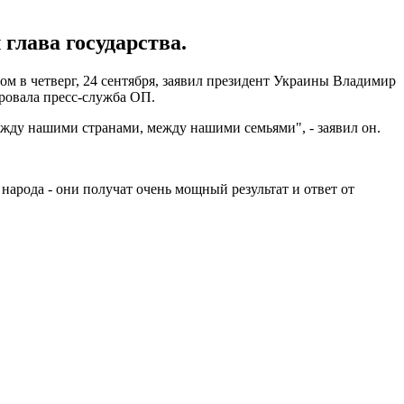
глава государства.
м в четверг, 24 сентября, заявил президент Украины Владимир
ровала пресс-служба ОП.
ежду нашими странами, между нашими семьями", - заявил он.
народа - они получат очень мощный результат и ответ от