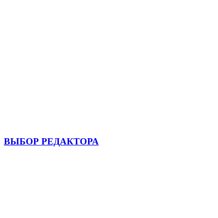
ВЫБОР РЕДАКТОРА