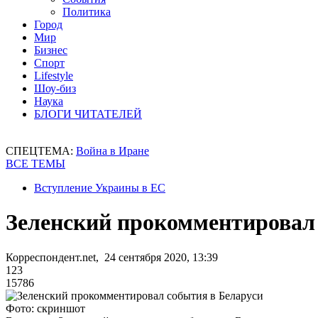
Политика
Город
Мир
Бизнес
Спорт
Lifestyle
Шоу-биз
Наука
БЛОГИ ЧИТАТЕЛЕЙ
СПЕЦТЕМА:
Война в Иране
ВСЕ ТЕМЫ
Вступление Украины в ЕС
Зеленский прокомментировал 
Корреспондент.net, 24 сентября 2020, 13:39
123
15786
Фото: скриншот