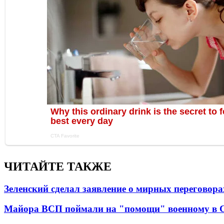
ЧИТАЙТЕ ТАКЖЕ
Зеленский сделал заявление о мирных переговора
Майора ВСП поймали на "помощи" военному в