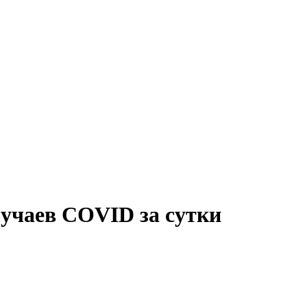
лучаев COVID за сутки