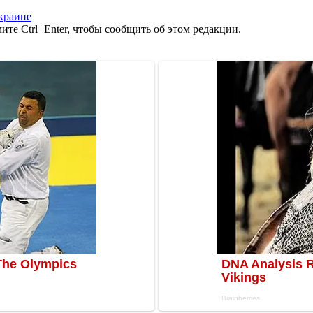
краине
те Ctrl+Enter, чтобы сообщить об этом редакции.