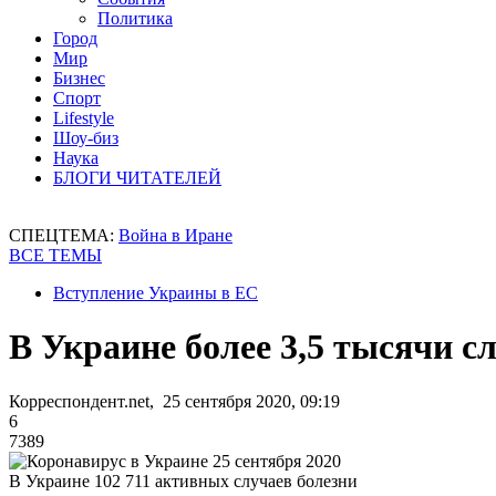
Политика
Город
Мир
Бизнес
Спорт
Lifestyle
Шоу-биз
Наука
БЛОГИ ЧИТАТЕЛЕЙ
СПЕЦТЕМА:
Война в Иране
ВСЕ ТЕМЫ
Вступление Украины в ЕС
В Украине более 3,5 тысячи с
Корреспондент.net, 25 сентября 2020, 09:19
6
7389
В Украине 102 711 активных случаев болезни