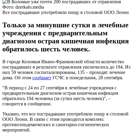
Фото: dzerkalo.media
Все пострадавшие употребляли пищу в столовой ООО Леони
Только за минувшие сутки в лечебные
учреждения с предварительным
диагнозом острая кишечная инфекция
обратилось шесть человек.
В городе Коломыя Ивано-Франковской области количество
пострадавших в результате отравления увеличилось до 194. Из
них 59 человек госпитализированы, 135 – проходят лечение
дома. Об этом
сообщает
ГСЧС в понедельник, 28 сентября.
"В период с 24 по 27 сентября в лечебные учреждения с
предварительным диагнозом острая кишечная инфекция
обратилось 194 человека (за сутки шесть человек)", –
говорится в сообщении.
Указано, что все пострадавшие употребляли пищу в столовой
ООО Леони. В связи с этим проводится комплекс
противоэпидемических и санитарно-гигиенических
мероприятий.