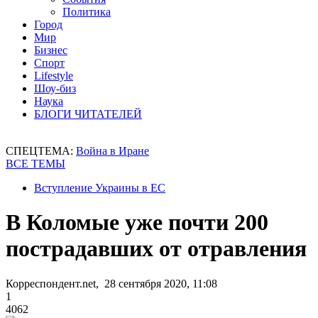
Политика
Город
Мир
Бизнес
Спорт
Lifestyle
Шоу-биз
Наука
БЛОГИ ЧИТАТЕЛЕЙ
СПЕЦТЕМА:
Война в Иране
ВСЕ ТЕМЫ
Вступление Украины в ЕС
В Коломые уже почти 200
пострадавших от отравления
Корреспондент.net, 28 сентября 2020, 11:08
1
4062