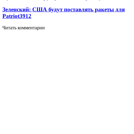
Зеленский: США будут поставлять ракеты для
Patriot
3912
Читать комментарии