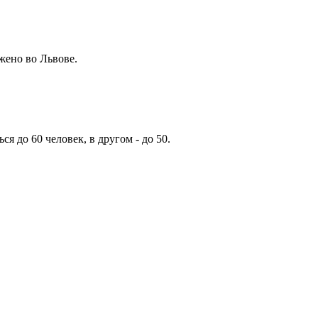
жено во Львове.
 до 60 человек, в другом - до 50.