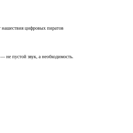
от нашествия цифровых пиратов
— не пустой звук, а необходимость.