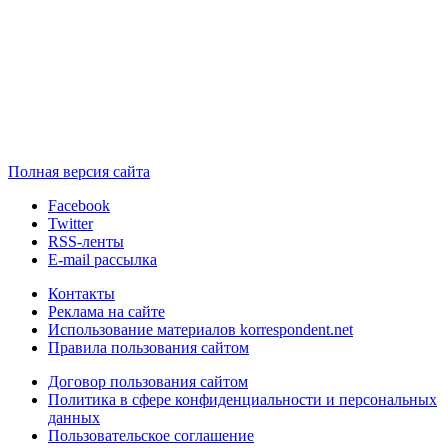
Полная версия сайта
Facebook
Twitter
RSS-ленты
E-mail рассылка
Контакты
Реклама на сайте
Использование материалов korrespondent.net
Правила пользования сайтом
Договор пользования сайтом
Политика в сфере конфиденциальности и персональных
данных
Пользовательское соглашение