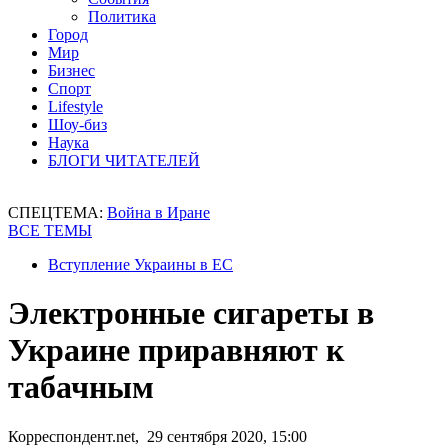
Политика
Город
Мир
Бизнес
Спорт
Lifestyle
Шоу-биз
Наука
БЛОГИ ЧИТАТЕЛЕЙ
СПЕЦТЕМА:
Война в Иране
ВСЕ ТЕМЫ
Вступление Украины в ЕС
Электронные сигареты в
Украине приравняют к
табачным
Корреспондент.net, 29 сентября 2020, 15:00