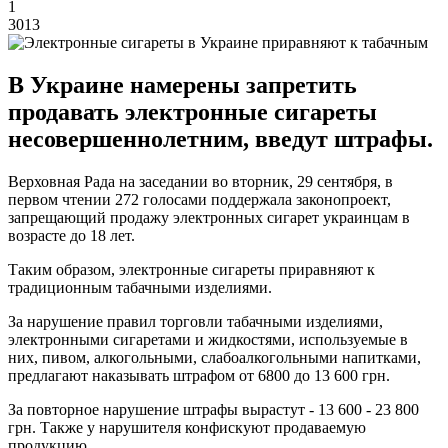
1
3013
В Украине намерены запретить
продавать электронные сигареты
несовершеннолетним, введут штрафы.
Верховная Рада на заседании во вторник, 29 сентября, в
первом чтении 272 голосами поддержала законопроект,
запрещающий продажу электронных сигарет украинцам в
возрасте до 18 лет.
Таким образом, электронные сигареты приравняют к
традиционным табачными изделиями.
За нарушение правил торговли табачными изделиями,
электронными сигаретами и жидкостями, используемые в
них, пивом, алкогольными, слабоалкогольными напитками,
предлагают наказывать штрафом от 6800 до 13 600 грн.
За повторное нарушение штрафы вырастут - 13 600 - 23 800
грн. Также у нарушителя конфискуют продаваемую
продукцию.