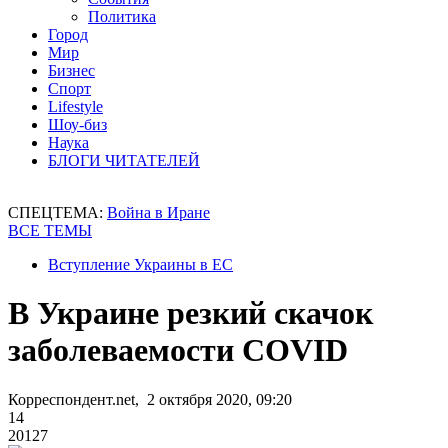
Политика
Город
Мир
Бизнес
Спорт
Lifestyle
Шоу-биз
Наука
БЛОГИ ЧИТАТЕЛЕЙ
СПЕЦТЕМА:
Война в Иране
ВСЕ ТЕМЫ
Вступление Украины в ЕС
В Украине резкий скачок
заболеваемости COVID
Корреспондент.net, 2 октября 2020, 09:20
14
20127