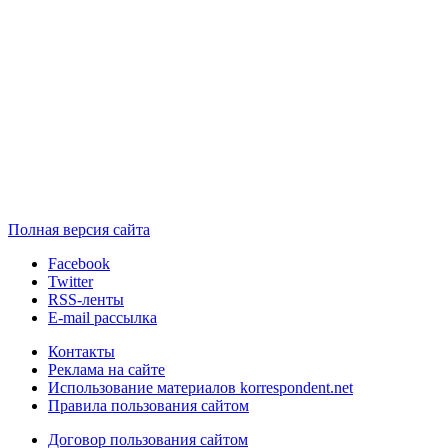
Полная версия сайта
Facebook
Twitter
RSS-ленты
E-mail рассылка
Контакты
Реклама на сайте
Использование материалов korrespondent.net
Правила пользования сайтом
Договор пользования сайтом