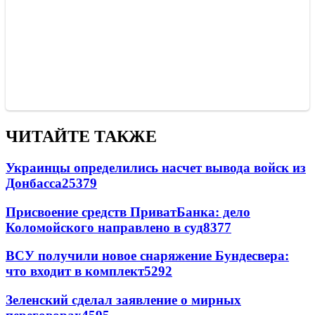
ЧИТАЙТЕ ТАКЖЕ
Украинцы определились насчет вывода войск из
Донбасса
25379
Присвоение средств ПриватБанка: дело
Коломойского направлено в суд
8377
ВСУ получили новое снаряжение Бундесвера:
что входит в комплект
5292
Зеленский сделал заявление о мирных