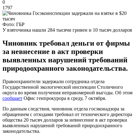
0
1797
Фото: ГБР
У взяточника нашли 284 тысячи гривен и 10 тысяч долларов
Чиновник требовал деньги от фирмы
за невнесение в акт проверки
выявленных нарушений требований
природоохранного законодательства.
Правоохранители задержали сотрудника отдела
Государственной экологической инспекции Столичного
округа во время получения неправомерной выгоды. Об этом
сообщает
Офис генпрокурора в среду, 7 октября.
По данным следствия, чиновник отдела госэконадзора за
обращением с отходами требовал от технического директора
общества 20 тысяч долларов за невнесение в акт проверки
выявленных нарушений требований природоохранного
законодательства.