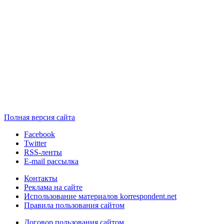
Полная версия сайта
Facebook
Twitter
RSS-ленты
E-mail рассылка
Контакты
Реклама на сайте
Использование материалов korrespondent.net
Правила пользования сайтом
Договор пользования сайтом