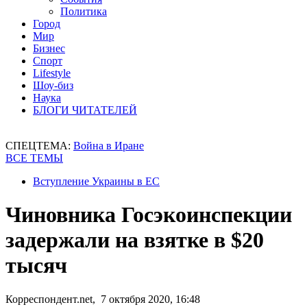
Политика
Город
Мир
Бизнес
Спорт
Lifestyle
Шоу-биз
Наука
БЛОГИ ЧИТАТЕЛЕЙ
СПЕЦТЕМА:
Война в Иране
ВСЕ ТЕМЫ
Вступление Украины в ЕС
Чиновника Госэкоинспекции
задержали на взятке в $20
тысяч
Корреспондент.net, 7 октября 2020, 16:48