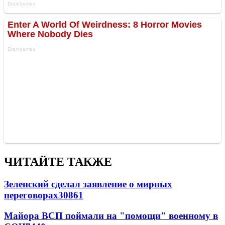
ЧИТАЙТЕ ТАКЖЕ
Зеленский сделал заявление о мирных
переговорах
30861
Майора ВСП поймали на "помощи" военному в