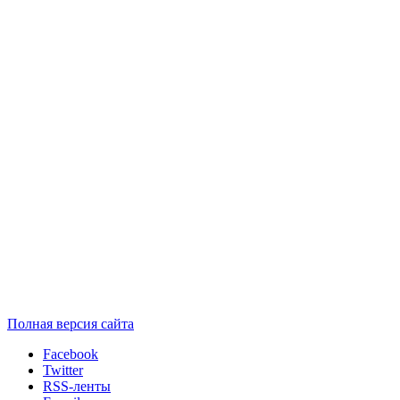
Полная версия сайта
Facebook
Twitter
RSS-ленты