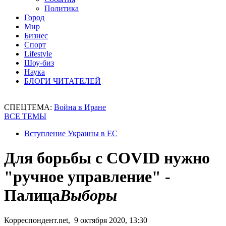
Политика
Город
Мир
Бизнес
Спорт
Lifestyle
Шоу-биз
Наука
БЛОГИ ЧИТАТЕЛЕЙ
СПЕЦТЕМА:
Война в Иране
ВСЕ ТЕМЫ
Вступление Украины в ЕС
Для борьбы с COVID нужно
"ручное управление" -
Палица
Выборы
Корреспондент.net, 9 октября 2020, 13:30