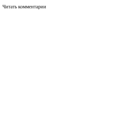
Читать комментарии