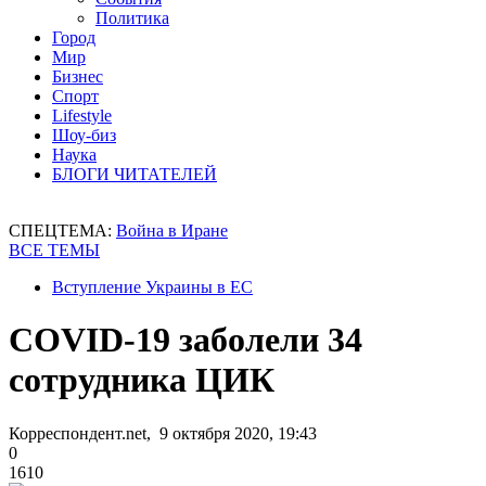
Политика
Город
Мир
Бизнес
Спорт
Lifestyle
Шоу-биз
Наука
БЛОГИ ЧИТАТЕЛЕЙ
СПЕЦТЕМА:
Война в Иране
ВСЕ ТЕМЫ
Вступление Украины в ЕС
COVID-19 заболели 34
сотрудника ЦИК
Корреспондент.net, 9 октября 2020, 19:43
0
1610