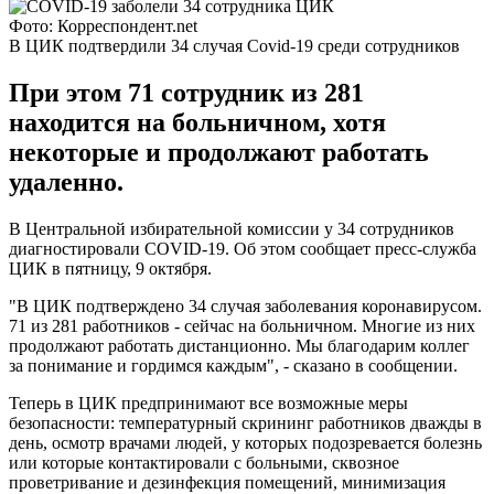
Фото: Корреспондент.net
В ЦИК подтвердили 34 случая Covid-19 среди сотрудников
При этом 71 сотрудник из 281
находится на больничном, хотя
некоторые и продолжают работать
удаленно.
В Центральной избирательной комиссии у 34 сотрудников
диагностировали COVID-19. Об этом сообщает пресс-служба
ЦИК в пятницу, 9 октября.
"В ЦИК подтверждено 34 случая заболевания коронавирусом.
71 из 281 работников - сейчас на больничном. Многие из них
продолжают работать дистанционно. Мы благодарим коллег
за понимание и гордимся каждым", - сказано в сообщении.
Теперь в ЦИК предпринимают все возможные меры
безопасности: температурный скрининг работников дважды в
день, осмотр врачами людей, у которых подозревается болезнь
или которые контактировали с больными, сквозное
проветривание и дезинфекция помещений, минимизация