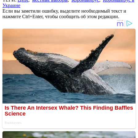
Украине
Если вы заметили ошибку, выделите необходимый текст и
нажмите Ctrl+Enter, чтобы сообщить об этом редакции.