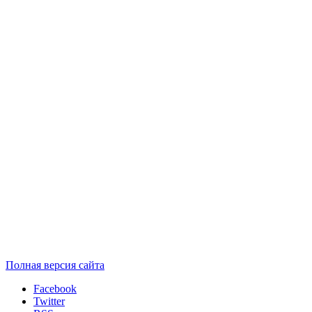
Полная версия сайта
Facebook
Twitter