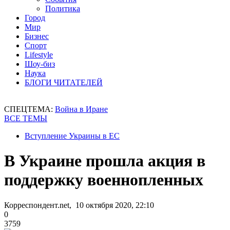
Политика
Город
Мир
Бизнес
Спорт
Lifestyle
Шоу-биз
Наука
БЛОГИ ЧИТАТЕЛЕЙ
СПЕЦТЕМА:
Война в Иране
ВСЕ ТЕМЫ
Вступление Украины в ЕС
В Украине прошла акция в
поддержку военнопленных
Корреспондент.net, 10 октября 2020, 22:10
0
3759