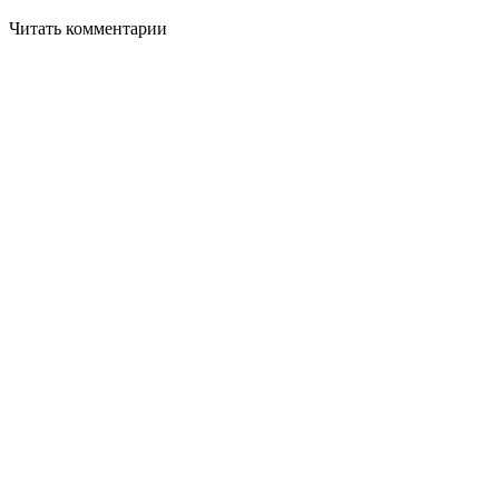
Читать комментарии