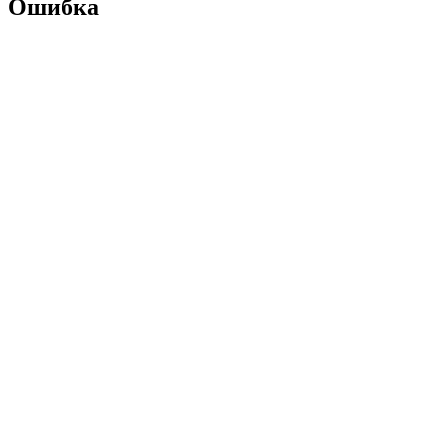
Ошибка