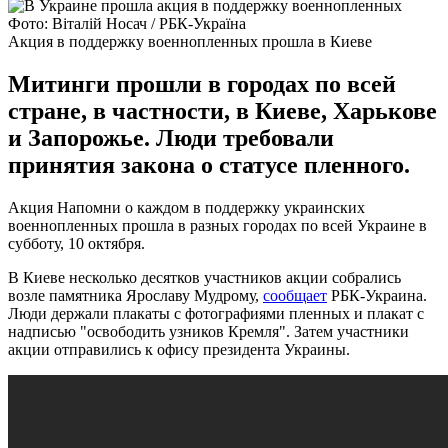
Фото: Віталій Носач / РБК-Україна
Акция в поддержку военнопленных прошла в Киеве
Митинги прошли в городах по всей
стране, в частности, в Киеве, Харькове
и Запорожье. Люди требовали
принятия закона о статусе пленного.
Акция Напомни о каждом в поддержку украинских
военнопленных прошла в разных городах по всей Украине в
субботу, 10 октября.
В Киеве несколько десятков участников акции собрались
возле памятника Ярославу Мудрому,
сообщает
РБК-Украина.
Люди держали плакаты с фотографиями пленных и плакат с
надписью "освободить узников Кремля". Затем участники
акции отправились к офису президента Украины.