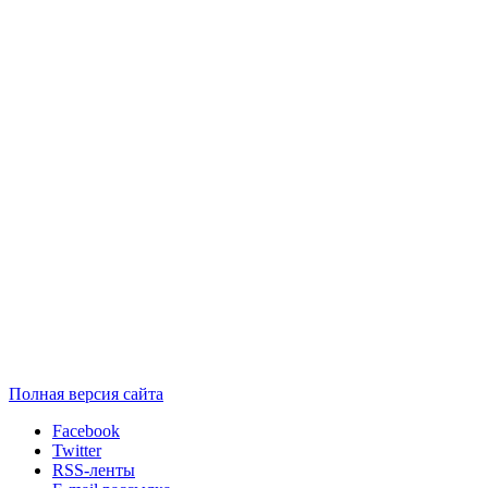
Полная версия сайта
Facebook
Twitter
RSS-ленты