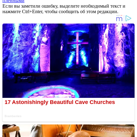
пленными
Если вы заметили ошибку, выделите необходимый текст и
нажмите Ctrl+Enter, чтобы сообщить об этом редакции.