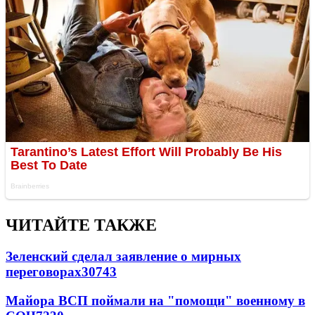
ЧИТАЙТЕ ТАКЖЕ
Зеленский сделал заявление о мирных
переговорах
30743
Майора ВСП поймали на "помощи" военному в