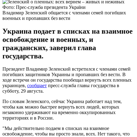
Фото: Прес-служба президента України
Владимир Зеленский общается с членами семей погибших
военных и пропавших без вести
Украина подает в списках на взаимное
освобождение и военных, и
гражданских, заверил глава
государства.
Президент Владимир Зеленский встретился с членами семей
погибших защитников Украины и пропавших без вести. В
ходе встречи он государства пообещал вернуть всех пленных
украинцев,
сообщает
пресс-служба главы государства в
субботу, 29 августа.
По словам Зеленского, сейчас Украина работает над тем,
чтобы как можно быстрее вернуть всех людей, которых
незаконно удерживают на временно оккупированных
территориях и в России.
"Мы действительно подаем в списках на взаимное
освобождение, чтобы вы просто знали, всех. Нет такого, что