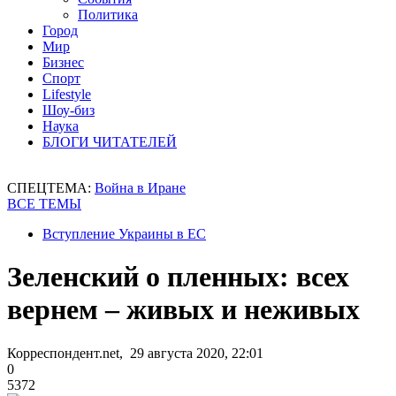
Политика
Город
Мир
Бизнес
Спорт
Lifestyle
Шоу-биз
Наука
БЛОГИ ЧИТАТЕЛЕЙ
СПЕЦТЕМА:
Война в Иране
ВСЕ ТЕМЫ
Вступление Украины в ЕС
Зеленский о пленных: всех
вернем – живых и неживых
Корреспондент.net, 29 августа 2020, 22:01
0
5372