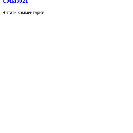
СМИ
3021
Читать комментарии