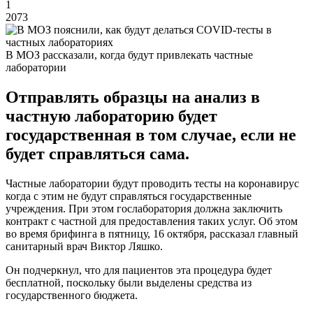
1
2073
В МОЗ рассказали, когда будут привлекать частные
лаборатории
Отправлять образцы на анализ в
частную лабораторию будет
государственная в том случае, если не
будет справляться сама.
Частные лаборатории будут проводить тесты на коронавирус
когда с этим не будут справляться государственные
учреждения. При этом гослаборатория должна заключить
контракт с частной для предоставления таких услуг. Об этом
во время брифинга в пятницу, 16 октября, рассказал главный
санитарный врач Виктор Ляшко.
Он подчеркнул, что для пациентов эта процедура будет
бесплатной, поскольку были выделены средства из
государственного бюджета.