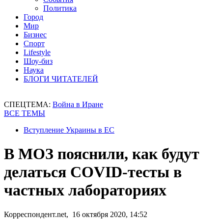
Политика
Город
Мир
Бизнес
Спорт
Lifestyle
Шоу-биз
Наука
БЛОГИ ЧИТАТЕЛЕЙ
СПЕЦТЕМА:
Война в Иране
ВСЕ ТЕМЫ
Вступление Украины в ЕС
В МОЗ пояснили, как будут
делаться COVID-тесты в
частных лабораториях
Корреспондент.net, 16 октября 2020, 14:52