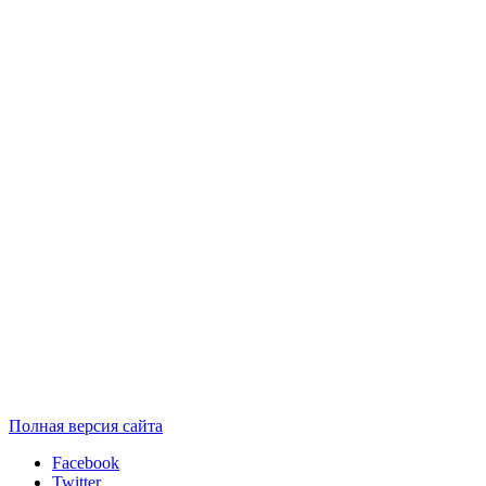
Полная версия сайта
Facebook
Twitter