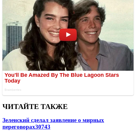
ЧИТАЙТЕ ТАКЖЕ
Зеленский сделал заявление о мирных
переговорах
30743