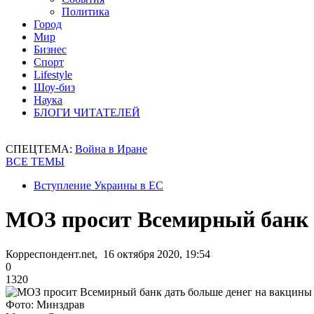
Политика
Город
Мир
Бизнес
Спорт
Lifestyle
Шоу-биз
Наука
БЛОГИ ЧИТАТЕЛЕЙ
СПЕЦТЕМА:
Война в Иране
ВСЕ ТЕМЫ
Вступление Украины в ЕС
МОЗ просит Всемирный банк 
Корреспондент.net, 16 октября 2020, 19:54
0
1320
Фото: Минздрав