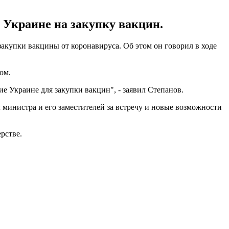
 Украине на закупку вакцин.
акупки вакцины от коронавируса. Об этом он говорил в ходе
ом.
е Украине для закупки вакцин", - заявил Степанов.
министра и его заместителей за встречу и новые возможности
рстве.