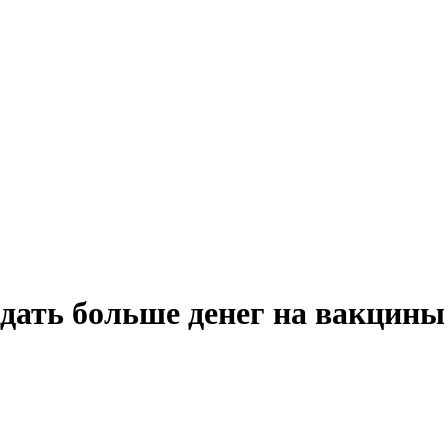
дать больше денег на вакцины