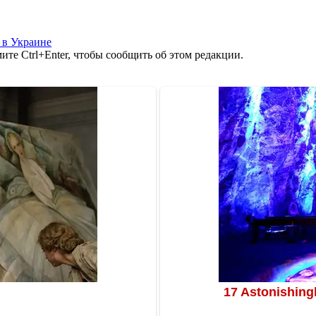
 в Украине
те Ctrl+Enter, чтобы сообщить об этом редакции.