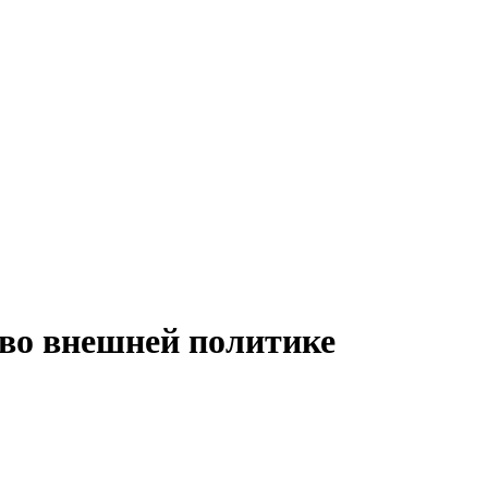
 во внешней политике