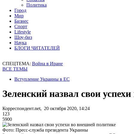
Политика
Город
Мир
Бизнес
Спорт
Lifestyle
Шоу-биз
Наука
БЛОГИ ЧИТАТЕЛЕЙ
СПЕЦТЕМА:
Война в Иране
ВСЕ ТЕМЫ
Вступление Украины в ЕС
Зеленский назвал свои успехи
Корреспондент.net, 20 октября 2020, 14:24
123
5900
Фото: Пресс-служба президента Украины