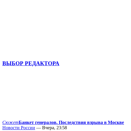
ВЫБОР РЕДАКТОРА
Сюжет
Банкет генералов. Последствия взрыва в Москве
Новости России
— Вчера, 23:58