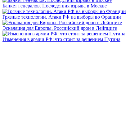
Банкет генералов. Последствия взрыва в Москве
Грязные технологии. Атаки РФ на выборы во Франции
Эскалация для Европы. Российский дрон в Лейпциге
Изменения в армии РФ: что стоит за решением Путина