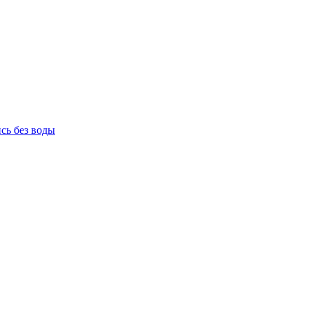
сь без воды