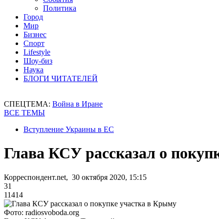
Политика
Город
Мир
Бизнес
Спорт
Lifestyle
Шоу-биз
Наука
БЛОГИ ЧИТАТЕЛЕЙ
СПЕЦТЕМА:
Война в Иране
ВСЕ ТЕМЫ
Вступление Украины в ЕС
Глава КСУ рассказал о покуп
Корреспондент.net, 30 октября 2020, 15:15
31
11414
Фото: radiosvoboda.org