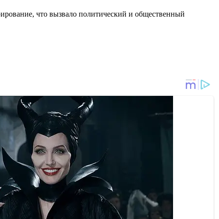
рирование, что вызвало политический и общественный