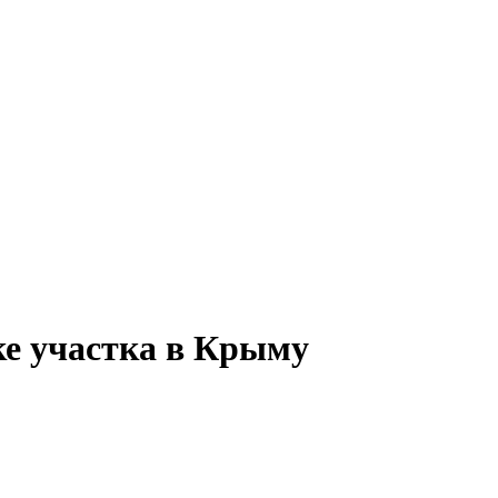
ке участка в Крыму