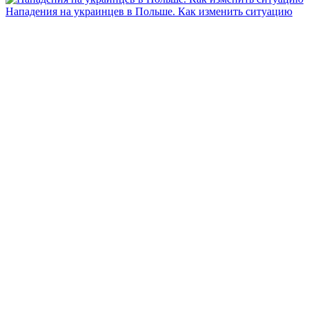
Нападения на украинцев в Польше. Как изменить ситуацию