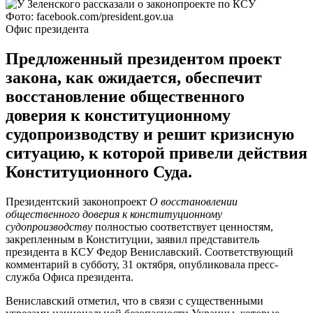
Фото: facebook.com/president.gov.ua
Офис президента
Предложенный президентом проект
закона, как ожидается, обеспечит
восстановление общественного
доверия к конституционному
судопроизводству и решит кризисную
ситуацию, к которой привели действия
Конституционного Суда.
Президентский законопроект
О восстановлении
общественного доверия к конституционному
судопроизводству
полностью соответствует ценностям,
закрепленным в Конституции, заявил представитель
президента в КСУ Федор Вениславский. Соответствующий
комментарий в субботу, 31 октября, опубликовала пресс-
служба Офиса президента.
Вениславский отметил, что в связи с существенными