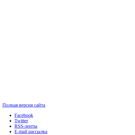
Полная версия сайта
Facebook
Twitter
RSS-ленты
E-mail рассылка