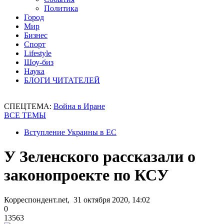
Политика
Город
Мир
Бизнес
Спорт
Lifestyle
Шоу-биз
Наука
БЛОГИ ЧИТАТЕЛЕЙ
СПЕЦТЕМА:
Война в Иране
ВСЕ ТЕМЫ
Вступление Украины в ЕС
У Зеленского рассказали о
законопроекте по КСУ
Корреспондент.net, 31 октября 2020, 14:02
0
13563