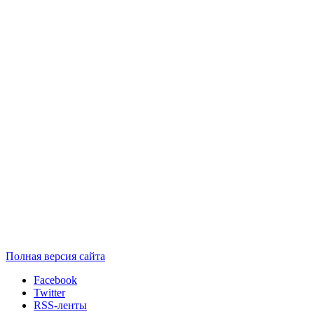
Полная версия сайта
Facebook
Twitter
RSS-ленты