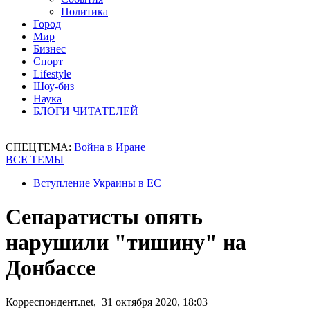
Политика
Город
Мир
Бизнес
Спорт
Lifestyle
Шоу-биз
Наука
БЛОГИ ЧИТАТЕЛЕЙ
СПЕЦТЕМА:
Война в Иране
ВСЕ ТЕМЫ
Вступление Украины в ЕС
Сепаратисты опять
нарушили "тишину" на
Донбассе
Корреспондент.net, 31 октября 2020, 18:03