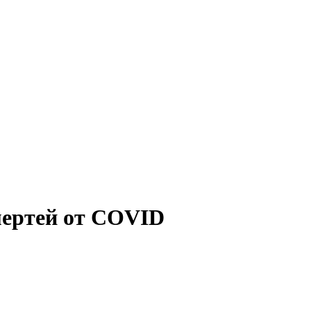
мертей от COVID