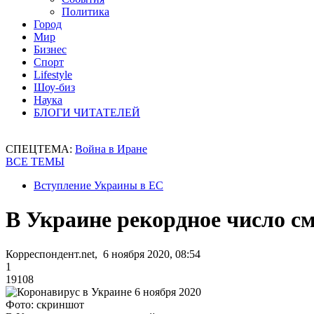
Политика
Город
Мир
Бизнес
Спорт
Lifestyle
Шоу-биз
Наука
БЛОГИ ЧИТАТЕЛЕЙ
СПЕЦТЕМА:
Война в Иране
ВСЕ ТЕМЫ
Вступление Украины в ЕС
В Украине рекордное число с
Корреспондент.net, 6 ноября 2020, 08:54
1
19108
Фото: скриншот