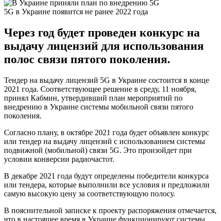
5G в Украине появится не ранее 2022 года
Через год будет проведен конкурс на
выдачу лицензий для использования
полос связи пятого поколения.
Тендер на выдачу лицензий 5G в Украине состоится в конце
2021 года. Соответствующее решение в среду, 11 ноября,
принял Кабмин, утвердивший план мероприятий по
внедрению в Украине системы мобильной связи пятого
поколения.
Согласно плану, в октябре 2021 года будет объявлен конкурс
или тендер на выдачу лицензий с использованием системы
подвижной (мобильной) связи 5G. Это произойдет при
условии конверсии радиочастот.
В декабре 2021 года будут определены победители конкурса
или тендера, которые выполнили все условия и предложили
самую высокую цену за соответствующую полосу.
В пояснительной записке к проекту распоряжения отмечается,
что в настоящее время в Украине функционируют системы