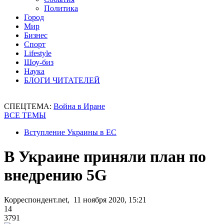
Политика
Город
Мир
Бизнес
Спорт
Lifestyle
Шоу-биз
Наука
БЛОГИ ЧИТАТЕЛЕЙ
СПЕЦТЕМА:
Война в Иране
ВСЕ ТЕМЫ
Вступление Украины в ЕС
В Украине приняли план по
внедрению 5G
Корреспондент.net, 11 ноября 2020, 15:21
14
3791