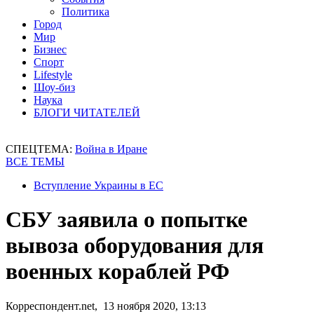
Политика
Город
Мир
Бизнес
Спорт
Lifestyle
Шоу-биз
Наука
БЛОГИ ЧИТАТЕЛЕЙ
СПЕЦТЕМА:
Война в Иране
ВСЕ ТЕМЫ
Вступление Украины в ЕС
СБУ заявила о попытке
вывоза оборудования для
военных кораблей РФ
Корреспондент.net, 13 ноября 2020, 13:13