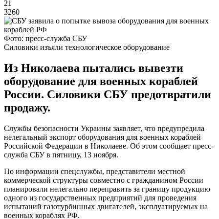
21
3260
Фото: пресс-служба СБУ
Силовики изъяли технологическое оборудование
Из Николаева пытались вывезти
оборудование для военных кораблей
России. Силовики СБУ предотвратили
продажу.
Службы безопасности Украины заявляет, что предупредила
нелегальный экспорт оборудования для военных кораблей
Российской Федерации в Николаеве. Об этом сообщает пресс-
служба СБУ в пятницу, 13 ноября.
По информации спецслужбы, представители местной
коммерческой структуры совместно с гражданином России
планировали нелегально переправить за границу продукцию
одного из государственных предприятий для проведения
испытаний газотурбинных двигателей, эксплуатируемых на
военных кораблях РФ.