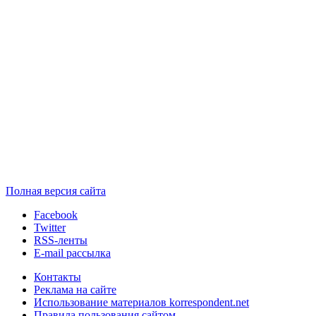
Полная версия сайта
Facebook
Twitter
RSS-ленты
E-mail рассылка
Контакты
Реклама на сайте
Использование материалов korrespondent.net
Правила пользования сайтом