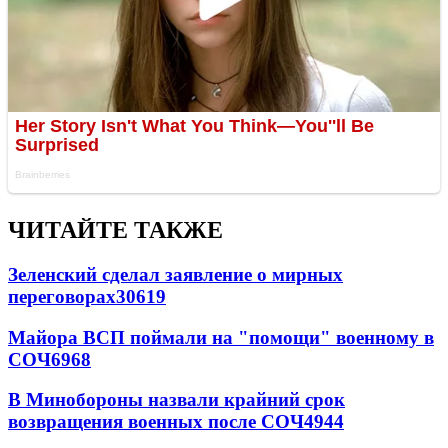
ЧИТАЙТЕ ТАКЖЕ
Зеленский сделал заявление о мирных
переговорах
30619
Майора ВСП поймали на "помощи" военному в
СОЧ
6968
В Минобороны назвали крайний срок
возвращения военных после СОЧ
4944