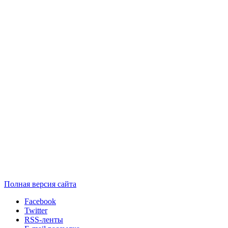
Полная версия сайта
Facebook
Twitter
RSS-ленты