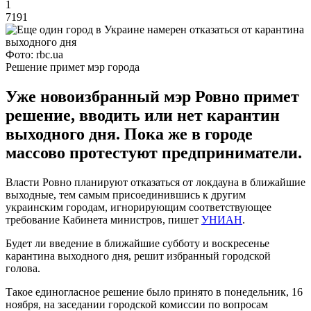
1
7191
Фото: rbc.ua
Решение примет мэр города
Уже новоизбранный мэр Ровно примет
решение, вводить или нет карантин
выходного дня. Пока же в городе
массово протестуют предприниматели.
Власти Ровно планируют отказаться от локдауна в ближайшие
выходные, тем самым присоединившись к другим
украинским городам, игнорирующим соответствующее
требование Кабинета министров, пишет
УНИАН
.
Будет ли введение в ближайшие субботу и воскресенье
карантина выходного дня, решит избранный городской
голова.
Такое единогласное решение было принято в понедельник, 16
ноября, на заседании городской комиссии по вопросам