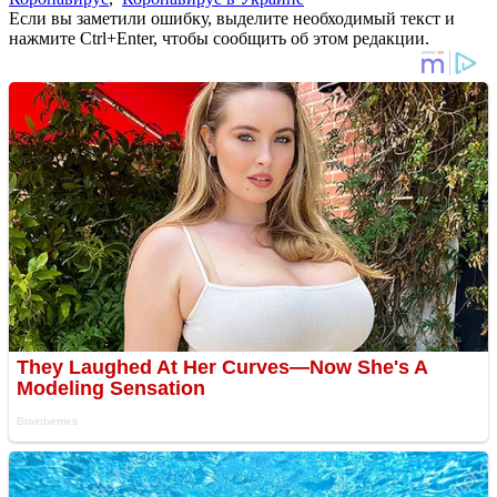
Если вы заметили ошибку, выделите необходимый текст и
нажмите Ctrl+Enter, чтобы сообщить об этом редакции.