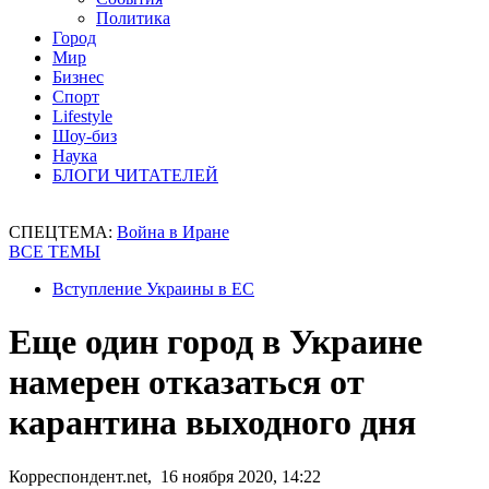
Политика
Город
Мир
Бизнес
Спорт
Lifestyle
Шоу-биз
Наука
БЛОГИ ЧИТАТЕЛЕЙ
СПЕЦТЕМА:
Война в Иране
ВСЕ ТЕМЫ
Вступление Украины в ЕС
Еще один город в Украине
намерен отказаться от
карантина выходного дня
Корреспондент.net, 16 ноября 2020, 14:22