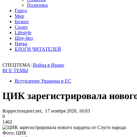
Политика
Город
Мир
Бизнес
Спорт
Lifestyle
Шоу-биз
Наука
БЛОГИ ЧИТАТЕЛЕЙ
СПЕЦТЕМА:
Война в Иране
ВСЕ ТЕМЫ
Вступление Украины в ЕС
ЦИК зарегистрировала нового
Корреспондент.net, 17 ноября 2020, 16:03
0
1462
Фото: ЦИК