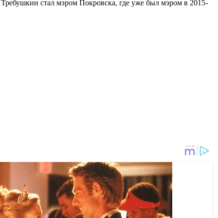
Требушкин стал мэром Покровска, где уже был мэром в 2015-