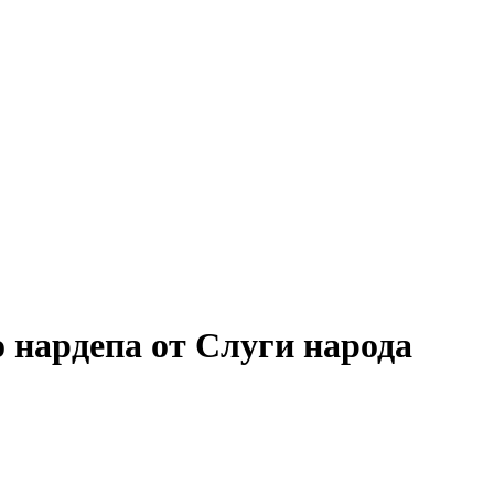
 нардепа от Слуги народа