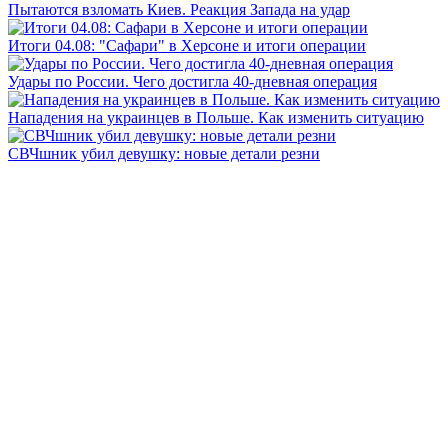
Пытаются взломать Киев. Реакция Запада на удар
Итоги 04.08: "Сафари" в Херсоне и итоги операции
Удары по России. Чего достигла 40-дневная операция
Нападения на украинцев в Польше. Как изменить ситуацию
СВЧшник убил девушку: новые детали резни