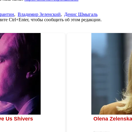
рантин
,
Владимир Зеленский
,
Денис Шмыгаль
те Ctrl+Enter, чтобы сообщить об этом редакции.