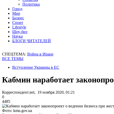
Политика
Город
Мир
Бизнес
Спорт
Lifestyle
Шоу-биз
Наука
БЛОГИ ЧИТАТЕЛЕЙ
СПЕЦТЕМА:
Война в Иране
ВСЕ ТЕМЫ
Вступление Украины в ЕС
Кабмин наработает законопро
Корреспондент.net, 19 ноября 2020, 01:21
0
4485
Фото: kmu.gov.ua