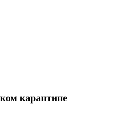
тком карантине