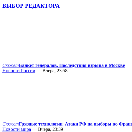
ВЫБОР РЕДАКТОРА
Сюжет
Банкет генералов. Последствия взрыва в Москве
Новости России
— Вчера, 23:58
Сюжет
Грязные технологии. Атаки РФ на выборы во Фран
Новости мира
— Вчера, 23:39