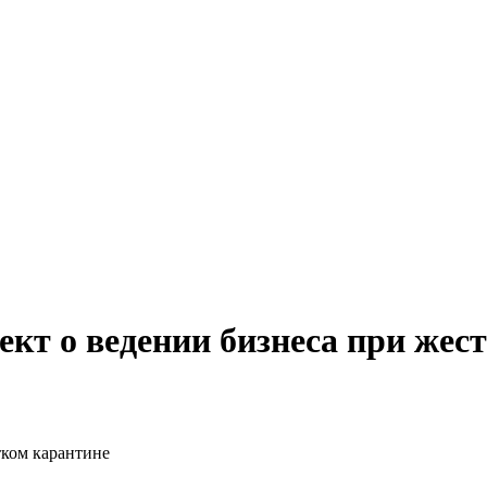
ект о ведении бизнеса при жес