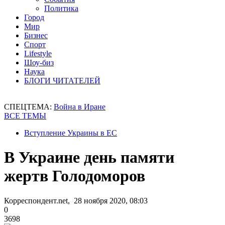
Политика
Город
Мир
Бизнес
Спорт
Lifestyle
Шоу-биз
Наука
БЛОГИ ЧИТАТЕЛЕЙ
СПЕЦТЕМА:
Война в Иране
ВСЕ ТЕМЫ
Вступление Украины в ЕС
В Украине день памяти
жертв Голодоморов
Корреспондент.net, 28 ноября 2020, 08:03
0
3698