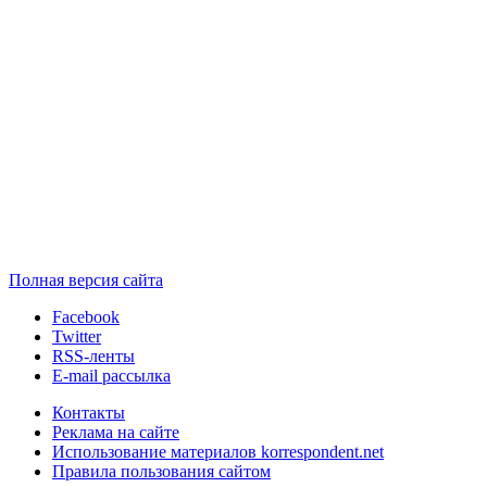
Полная версия сайта
Facebook
Twitter
RSS-ленты
E-mail рассылка
Контакты
Реклама на сайте
Использование материалов korrespondent.net
Правила пользования сайтом