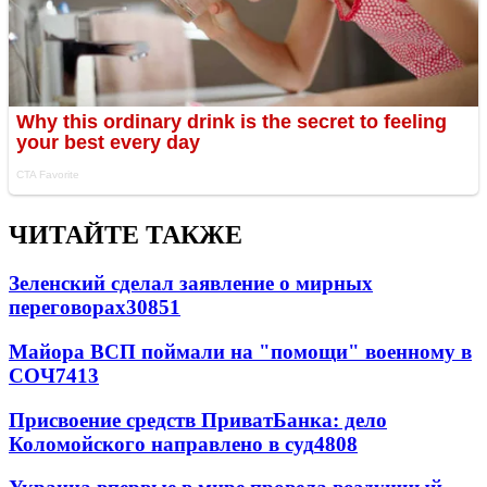
ЧИТАЙТЕ ТАКЖЕ
Зеленский сделал заявление о мирных
переговорах
30851
Майора ВСП поймали на "помощи" военному в
СОЧ
7413
Присвоение средств ПриватБанка: дело
Коломойского направлено в суд
4808