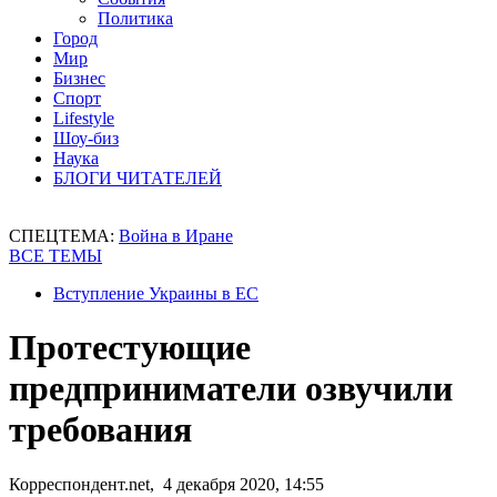
Политика
Город
Мир
Бизнес
Спорт
Lifestyle
Шоу-биз
Наука
БЛОГИ ЧИТАТЕЛЕЙ
СПЕЦТЕМА:
Война в Иране
ВСЕ ТЕМЫ
Вступление Украины в ЕС
Протестующие
предприниматели озвучили
требования
Корреспондент.net, 4 декабря 2020, 14:55