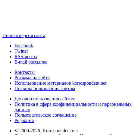
Полная версия сайта
Facebook
Twitter
RSS-ленты
E-mail рассылка
Контакты
Реклама на сайте
Использование материалов korrespondent.net
Правила пользования сайтом
Договор пользования сайтом
Политика в сфере конфиденциальности и персональных
данных
Пользовательское соглашение
Редакция
© 2000-2026, Korrespondent.net