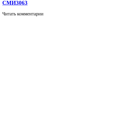
СМИ
3063
Читать комментарии