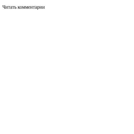
Читать комментарии