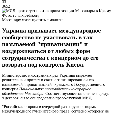
33
3652
Фото: ru.wikipedia.org
Массандру хотят пустить с молотка
Украина призывает международное
сообщество не участвовать в так
называемой "приватизации" и
воздерживаться от любых форм
сотрудничества с концерном до его
возврата под контроль Киева.
Министерство иностранных дел Украины выражает
решительный протест в связи с запланированной так
называемой "приватизацией" крымского Государственного
концерна
Национальное производственно-аграрное
объединение Массандра
. Соответствующее заявление в среду,
9 декабря, было обнародовано пресс-службой МИД.
"Российская сторона в очередной раз нарушает нормы
международного гуманитарного права, согласно которому не