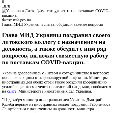
0
1878
Фото: mfa.gov.ua
Главы МИД Украины и Литвы обсудили важные вопросы
Глава МИД Украины поздравил своего
литовского коллегу с назначением на
должность, а также обсудил с ним ряд
вопросов, включая совместную работу
по поставкам COVID-вакцин.
Украина договорилась с Литвой о сотрудничестве в вопросах
поставок вакцины от коронавирусной инфекции. Министры
иностранных дел обеих стран также обсудили координацию
усилий с целью смягчения последствий пандемии, сообщается
на
сайте
Министерства иностранных дел Украины.
"11 декабря министр иностранных дел Украины Дмитрий
Кулеба первым из иностранных коллег поздравил Габриелюса
Ландсбергиса с назначением на должность министра