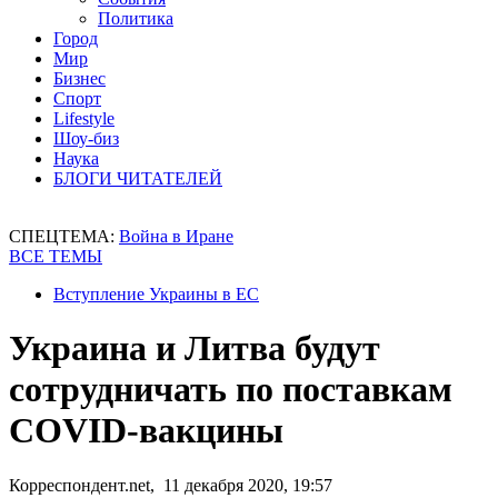
Политика
Город
Мир
Бизнес
Спорт
Lifestyle
Шоу-биз
Наука
БЛОГИ ЧИТАТЕЛЕЙ
СПЕЦТЕМА:
Война в Иране
ВСЕ ТЕМЫ
Вступление Украины в ЕС
Украина и Литва будут
сотрудничать по поставкам
COVID-вакцины
Корреспондент.net, 11 декабря 2020, 19:57