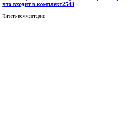
что входит в комплект
2543
Читать комментарии