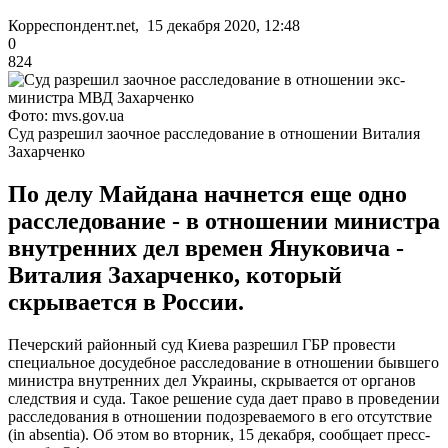
Корреспондент.net, 15 декабря 2020, 12:48
0
824
Фото: mvs.gov.ua
Суд разрешил заочное расследование в отношении Виталия
Захарченко
По делу Майдана начнется еще одно
расследование - в отношении министра
внутренних дел времен Януковича -
Виталия Захарченко, который
скрывается в России.
Печерский районный суд Киева разрешил ГБР провести
специальное досудебное расследование в отношении бывшего
министра внутренних дел Украины, скрывается от органов
следствия и суда. Такое решение суда дает право в проведении
расследования в отношении подозреваемого в его отсутствие
(in absentia). Об этом во вторник, 15 декабря, сообщает пресс-