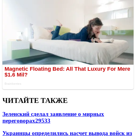
ЧИТАЙТЕ ТАКЖЕ
Зеленский сделал заявление о мирных
переговорах
29533
Украинцы определились насчет вывода войск из