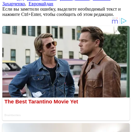
Захарченко
,
Евромайдан
Если вы заметили ошибку, выделите необходимый текст и
нажмите Ctrl+Enter, чтобы сообщить об этом редакции.