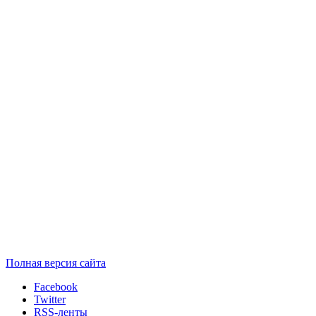
Полная версия сайта
Facebook
Twitter
RSS-ленты