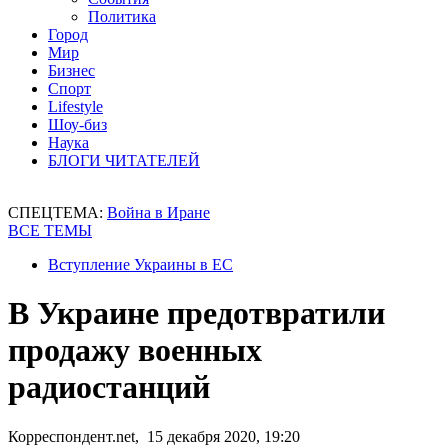
Политика
Город
Мир
Бизнес
Спорт
Lifestyle
Шоу-биз
Наука
БЛОГИ ЧИТАТЕЛЕЙ
СПЕЦТЕМА:
Война в Иране
ВСЕ ТЕМЫ
Вступление Украины в ЕС
В Украине предотвратили
продажу военных
радиостанций
Корреспондент.net, 15 декабря 2020, 19:20