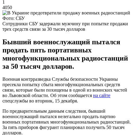
1
4050
Фото: СБУ
Сотрудники СБУ задержали мужчину при попытке продажи
трех средств связи за 30 тысяч долларов
Бывший военнослужащий пытался
продать пять портативных
многофункциональных радиостанций
за 50 тысяч долларов.
Военная контрразведка Службы безопасности Украины
пресекла попытку сбыта многофункциональных средств
связи, которые были похищены в одной из воинских частей
во Львовской области. Об этом сообщается
на сайте
спецслужбы во вторник, 15 декабря.
По предварительным данным следствия, бывший
военнослужащий пытался нелегально продать партию
военных портативных многофункциональных радиостанций.
За пять приборов фигурант планировал получить 50 тысяч
долларов.