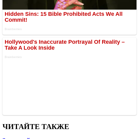
ЧИТАЙТЕ ТАКЖЕ