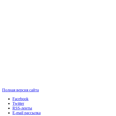
Полная версия сайта
Facebook
Twitter
RSS-ленты
E-mail рассылка