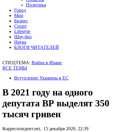
Политика
Город
Мир
Бизнес
Спорт
Lifestyle
Шоу-биз
Наука
БЛОГИ ЧИТАТЕЛЕЙ
СПЕЦТЕМА:
Война в Иране
ВСЕ ТЕМЫ
Вступление Украины в ЕС
В 2021 году на одного
депутата ВР выделят 350
тысяч гривен
Корреспондент.net, 15 декабря 2020, 22:39