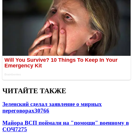
ЧИТАЙТЕ ТАКЖЕ
Зеленский сделал заявление о мирных
переговорах
30766
Майора ВСП поймали на "помощи" военному в
СОЧ
7275