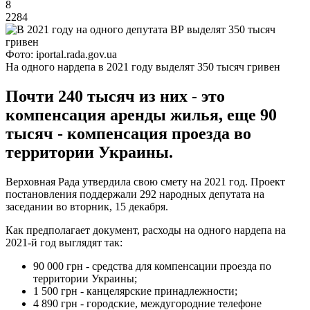
8
2284
Фото: iportal.rada.gov.ua
На одного нардепа в 2021 году выделят 350 тысяч гривен
Почти 240 тысяч из них - это
компенсация аренды жилья, еще 90
тысяч - компенсация проезда во
территории Украины.
Верховная Рада утвердила свою смету на 2021 год. Проект
постановления поддержали 292 народных депутата на
заседании во вторник, 15 декабря.
Как предполагает документ, расходы на одного нардепа на
2021-й год выглядят так:
90 000 грн - средства для компенсации проезда по
территории Украины;
1 500 грн - канцелярские принадлежности;
4 890 грн - городские, междугородние телефоне