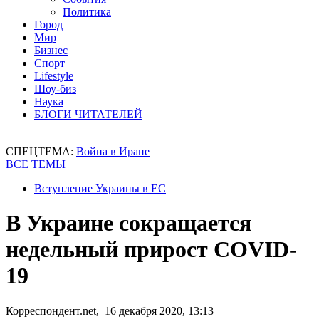
Политика
Город
Мир
Бизнес
Спорт
Lifestyle
Шоу-биз
Наука
БЛОГИ ЧИТАТЕЛЕЙ
СПЕЦТЕМА:
Война в Иране
ВСЕ ТЕМЫ
Вступление Украины в ЕС
В Украине сокращается
недельный прирост COVID-
19
Корреспондент.net, 16 декабря 2020, 13:13