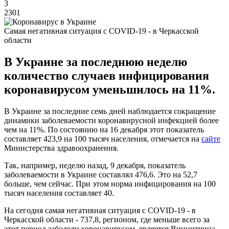
3
2301
Самая негативная ситуация с COVID-19 - в Черкасской
области
В Украине за последнюю неделю
количество случаев инфицирования
коронавирусом уменьшилось на 11%.
В Украине за последние семь дней наблюдается сокращение
динамики заболеваемости коронавирусной инфекцией более
чем на 11%. По состоянию на 16 декабря этот показатель
составляет 423,9 на 100 тысяч населения, отмечается на
сайте
Министерства здравоохранения.
Так, например, неделю назад, 9 декабря, показатель
заболеваемости в Украине составлял 476,6. Это на 52,7
больше, чем сейчас. При этом норма инфицирования на 100
тысяч населения составляет 40.
На сегодня самая негативная ситуация с COVID-19 - в
Черкасской области - 737,8, регионом, где меньше всего за
этот период заболели коронавирусом, является Виннитчина -