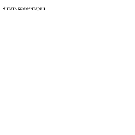
Читать комментарии