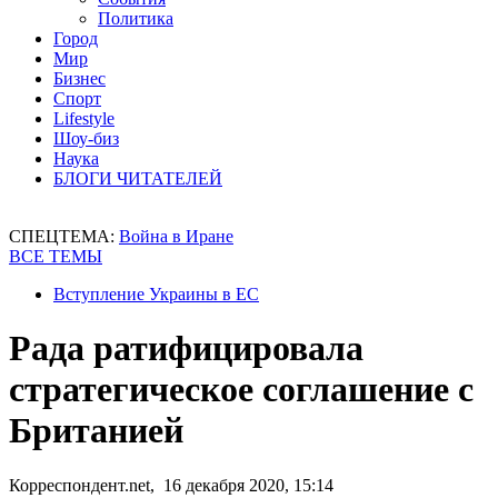
Политика
Город
Мир
Бизнес
Спорт
Lifestyle
Шоу-биз
Наука
БЛОГИ ЧИТАТЕЛЕЙ
СПЕЦТЕМА:
Война в Иране
ВСЕ ТЕМЫ
Вступление Украины в ЕС
Рада ратифицировала
стратегическое соглашение с
Британией
Корреспондент.net, 16 декабря 2020, 15:14