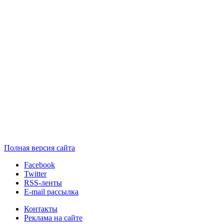
Полная версия сайта
Facebook
Twitter
RSS-ленты
E-mail рассылка
Контакты
Реклама на сайте