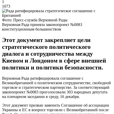
1
1073
Фото: Пресс-служба Верховной Рады
Верховная Рада приняла законопроект №0083
конституционным большинством
Этот документ закрепляет цели
стратегического политического
диалога и сотрудничества между
Киевом и Лондоном в сфере внешней
политики и политики безопасности.
Верховная Рада ратифицировала соглашение с
Великобританией о политическом сотрудничестве, свободной
торговле и стратегическом партнерстве. За соответствующий
законопроект №0083 проголосовали 303 народных депутата
на пленарном заседании в среду, 16 декабря.
Этот документ призван заменить Соглашение об ассоциации
Украины и ЕС в вопросе торговли с Великобританией после