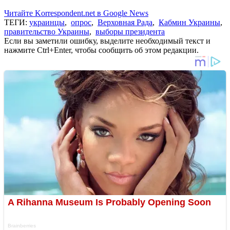
Читайте Korrespondent.net в Google News
ТЕГИ:
украинцы
,
опрос
,
Верховная Рада
,
Кабмин Украины
,
правительство Украины
,
выборы президента
Если вы заметили ошибку, выделите необходимый текст и
нажмите Ctrl+Enter, чтобы сообщить об этом редакции.