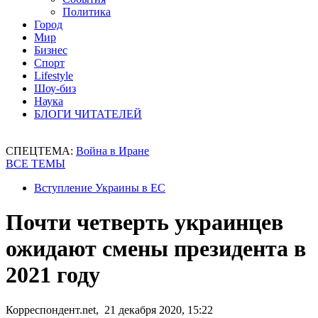
Политика
Город
Мир
Бизнес
Спорт
Lifestyle
Шоу-биз
Наука
БЛОГИ ЧИТАТЕЛЕЙ
СПЕЦТЕМА:
Война в Иране
ВСЕ ТЕМЫ
Вступление Украины в ЕС
Почти четверть украинцев
ожидают смены президента в
2021 году
Корреспондент.net, 21 декабря 2020, 15:22