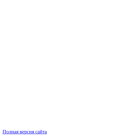
Полная версия сайта