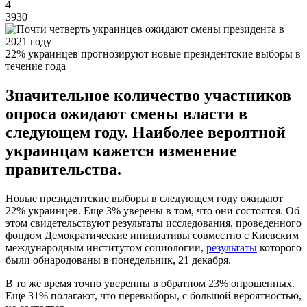
4
3930
22% украинцев прогнозируют новые президентские выборы в
течение года
Значительное количество участников
опроса ожидают смены власти в
следующем году. Наиболее вероятной
украинцам кажется изменение
правительства.
Новые президентские выборы в следующем году ожидают
22% украинцев. Еще 3% уверены в том, что они состоятся. Об
этом свидетельствуют результаты исследования, проведенного
фондом Демократические инициативы совместно с Киевским
международным институтом социологии,
результаты
которого
были обнародованы в понедельник, 21 декабря.
В то же время точно уверенны в обратном 23% опрошенных.
Еще 31% полагают, что перевыборы, с большой вероятностью,