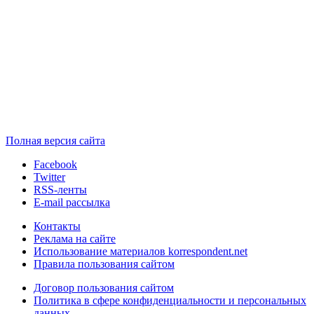
Полная версия сайта
Facebook
Twitter
RSS-ленты
E-mail рассылка
Контакты
Реклама на сайте
Использование материалов korrespondent.net
Правила пользования сайтом
Договор пользования сайтом
Политика в сфере конфиденциальности и персональных
данных